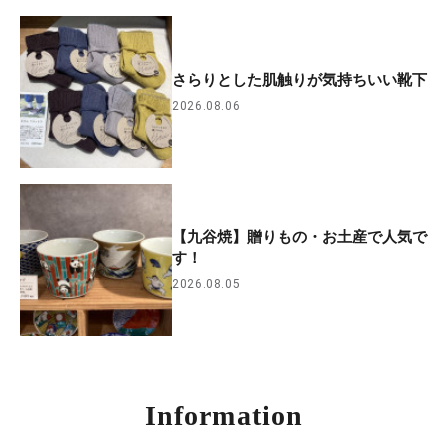
さらりとした肌触りが気持ちいい靴下
2026.08.06
【九谷焼】贈りもの・お土産で人気で
す！
2026.08.05
Information