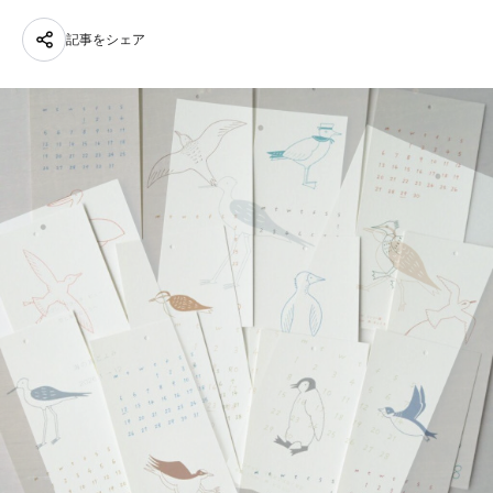
記事をシェア