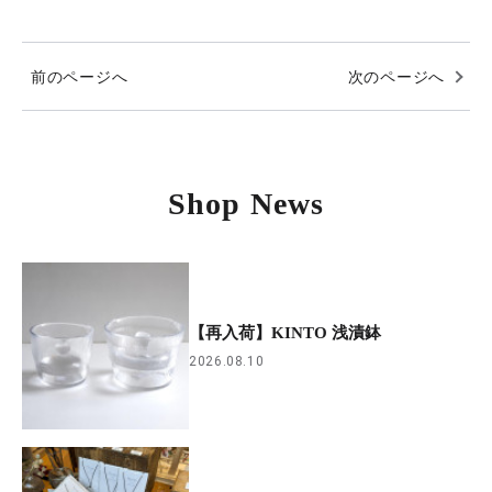
前のページへ
次のページへ
Shop News
【再入荷】KINTO 浅漬鉢
2026.08.10