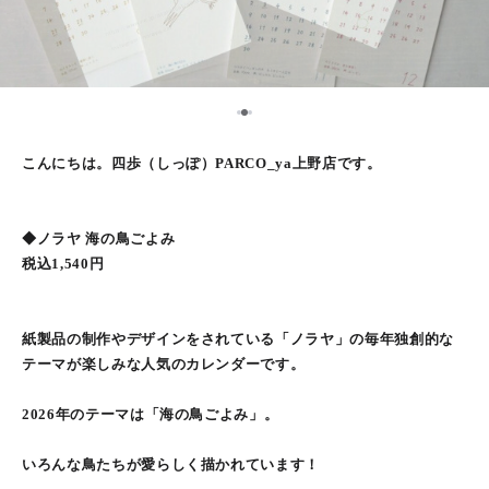
2
1
3
こんにちは。四歩（しっぽ）PARCO_ya上野店です。
◆ノラヤ 海の鳥ごよみ
税込1,540円
紙製品の制作やデザインをされている「ノラヤ」の毎年独創的な
テーマが楽しみな人気のカレンダーです。
2026年のテーマは「海の鳥ごよみ」。
いろんな鳥たちが愛らしく描かれています！