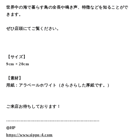
世界中の海で暮らす鳥の全長や鳴き声、特徴などを知ることがで
きます。
ぜひ店頭にてご覧ください。
【サイズ】
9cm × 20cm
【素材】
用紙：アラベールホワイト（さらさらした厚紙です。）
ご来店お待ちしております！
-----------------------------------------------------------------
◎HP
https://www.sippo-4.com