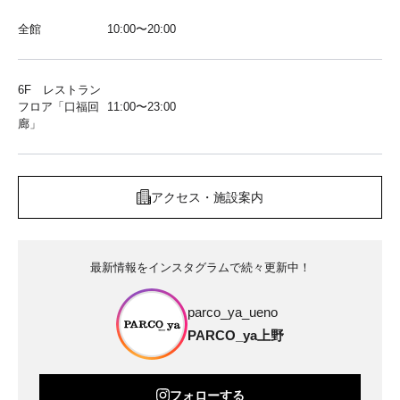
全館
10:00〜20:00
6F レストラン
フロア「口福回
11:00〜23:00
廊」
アクセス・施設案内
最新情報をインスタグラムで続々更新中！
parco_ya_ueno
PARCO_ya上野
フォローする