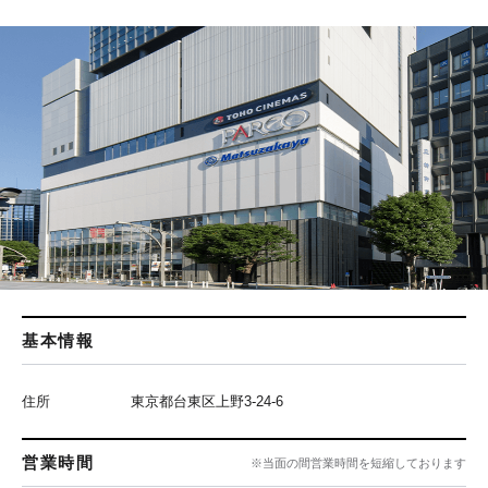
基本情報
住所
東京都台東区上野3-24-6
営業時間
※当面の間営業時間を短縮しております