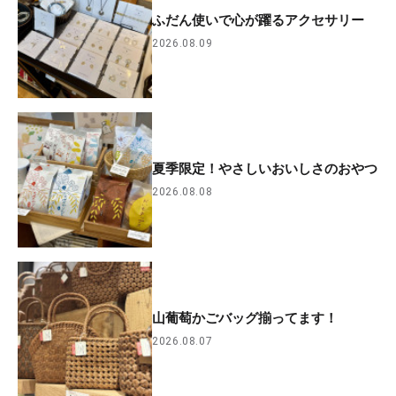
ふだん使いで心が躍るアクセサリー
2026.08.09
夏季限定！やさしいおいしさのおやつ
2026.08.08
山葡萄かごバッグ揃ってます！
2026.08.07