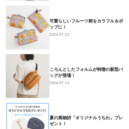
可愛らしいフルーツ柄をカラフル＆ポ
ップに！
2026.07.22
ころんとしたフォルムが特徴の新型バ
ッグが登場！
2026.07.16
夏の風物詩「オリジナルうちわ」プレ
ゼント！