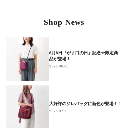
Shop News
8月8日『がま口の日』記念☆限定商
品が登場！
2026.08.06
大好評のジレバッグに新色が登場！！
2026.07.23