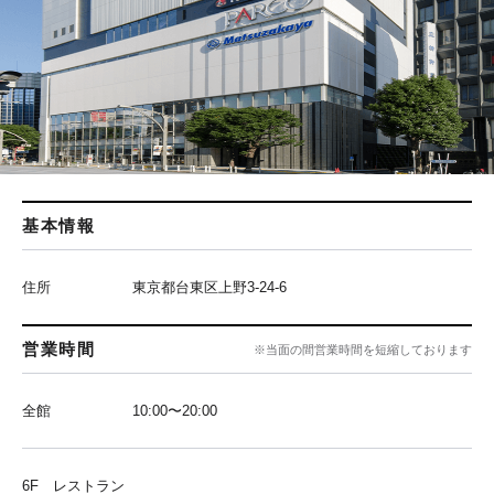
基本情報
住所
東京都台東区上野3-24-6
営業時間
※当面の間営業時間を短縮しております
全館
10:00〜20:00
6F レストラン