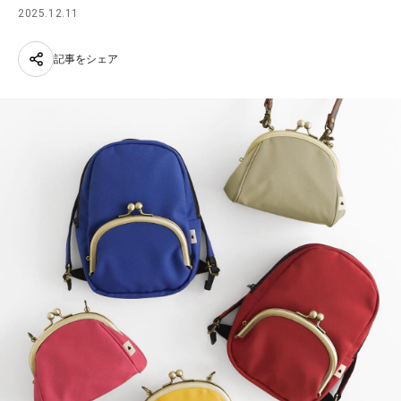
2025.12.11
記事をシェア