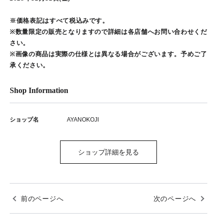
※価格表記はすべて税込みです。
※数量限定の販売となりますので詳細は各店舗へお問い合わせくだ
さい。
※画像の商品は実際の仕様とは異なる場合がございます。予めご了
承ください。
Shop Information
ショップ名
AYANOKOJI
ショップ詳細を見る
前のページへ
次のページへ