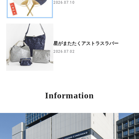
2026.07.10
星がまたたくアストラスラバー
2026.07.02
Information