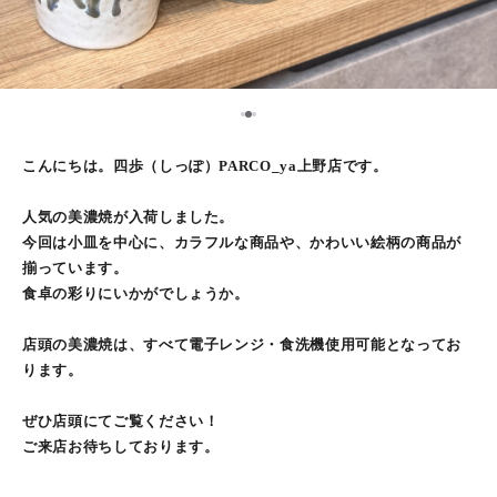
2
1
3
こんにちは。四歩（しっぽ）PARCO_ya上野店です。
人気の美濃焼が入荷しました。
今回は小皿を中心に、カラフルな商品や、かわいい絵柄の商品が
揃っています。
食卓の彩りにいかがでしょうか。
店頭の美濃焼は、すべて電子レンジ・食洗機使用可能となってお
ります。
ぜひ店頭にてご覧ください！
ご来店お待ちしております。