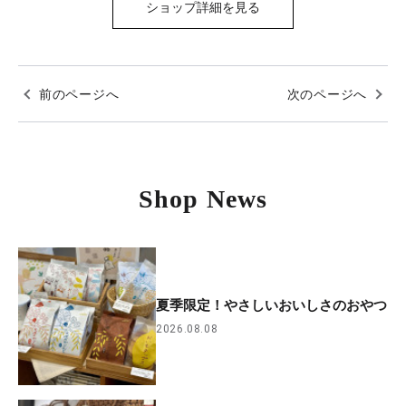
ショップ詳細を見る
前のページへ
次のページへ
Shop News
夏季限定！やさしいおいしさのおやつ
2026.08.08