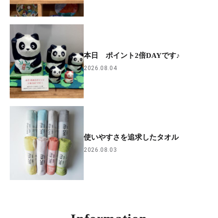
本日 ポイント2倍DAYです♪
2026.08.04
使いやすさを追求したタオル
2026.08.03