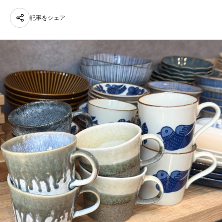
記事をシェア