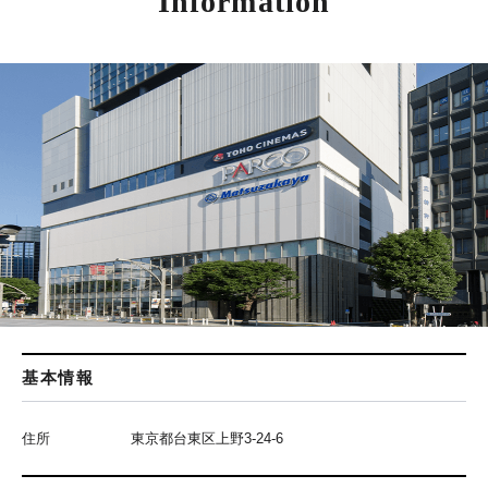
Information
基本情報
住所
東京都台東区上野3-24-6