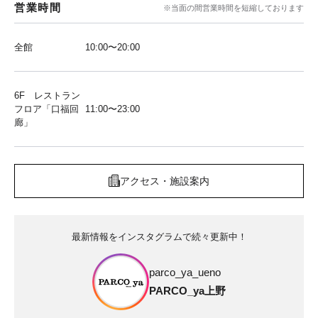
営業時間
※当面の間営業時間を短縮しております
全館
10:00〜20:00
6F レストラン
フロア「口福回
11:00〜23:00
廊」
アクセス・施設案内
最新情報をインスタグラムで続々更新中！
parco_ya_ueno
PARCO_ya上野