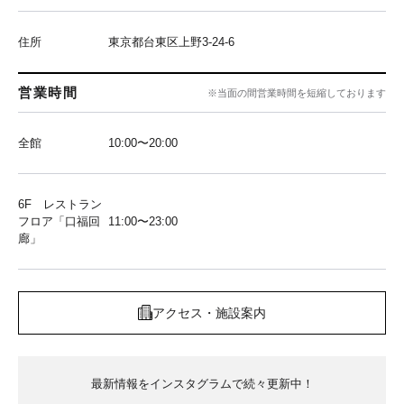
住所
東京都台東区上野3-24-6
営業時間
※当面の間営業時間を短縮しております
全館
10:00〜20:00
6F レストラン
フロア「口福回
11:00〜23:00
廊」
アクセス・施設案内
最新情報をインスタグラムで続々更新中！