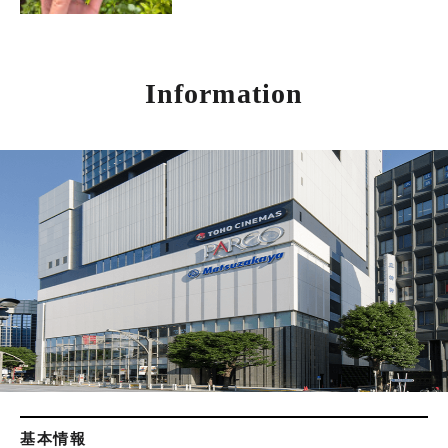
Information
基本情報