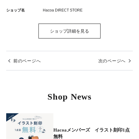
ショップ名
Hacoa DIRECT STORE
ショップ詳細を見る
前のページへ
次のページへ
Shop News
Hacoaメンバーズ イラスト刻印1点
無料