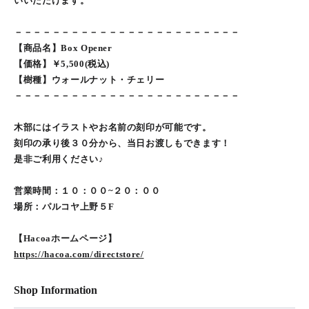
いいただけます。
－－－－－－－－－－－－－－－－－－－－－－－－
【商品名】Box Opener
【価格】￥5,500(税込)
【樹種】ウォールナット・チェリー
－－－－－－－－－－－－－－－－－－－－－－－－
木部にはイラストやお名前の刻印が可能です。
刻印の承り後３０分から、当日お渡しもできます！
是非ご利用ください♪
営業時間：１０：００~２０：００
場所：パルコヤ上野５F
【Hacoaホームページ】
https://hacoa.com/directstore/
Shop Information