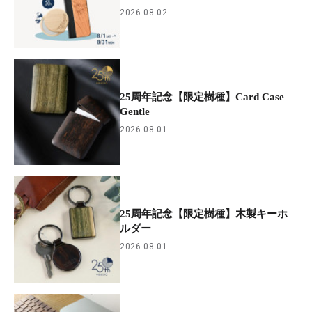
2026.08.02
25周年記念【限定樹種】Card Case
Gentle
2026.08.01
25周年記念【限定樹種】木製キーホ
ルダー
2026.08.01