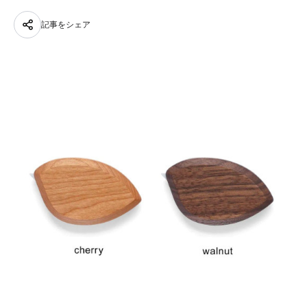
記事をシェア