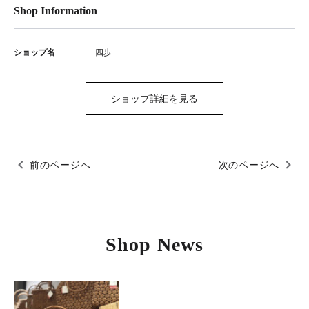
Shop Information
ショップ名
四歩
ショップ詳細を見る
前のページへ
次のページへ
Shop News