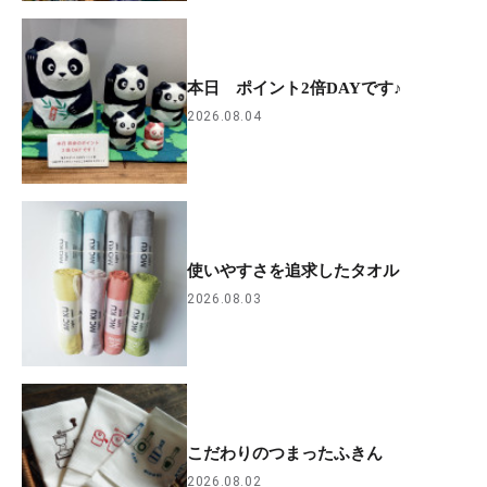
本日 ポイント2倍DAYです♪
2026.08.04
使いやすさを追求したタオル
2026.08.03
こだわりのつまったふきん
2026.08.02