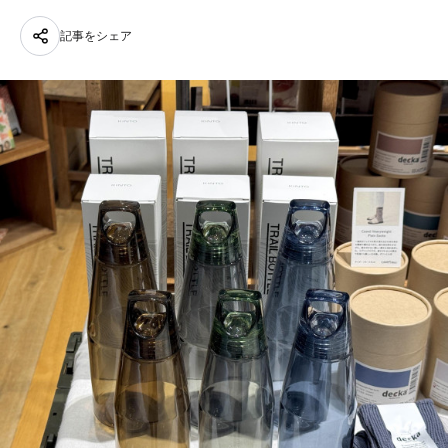
記事をシェア