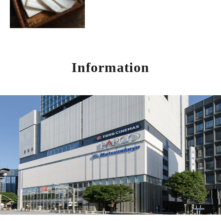
Information