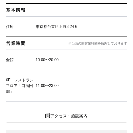
基本情報
住所
東京都台東区上野3-24-6
営業時間
※当面の間営業時間を短縮しております
全館
10:00〜20:00
6F レストラン
フロア「口福回
11:00〜23:00
廊」
アクセス・施設案内