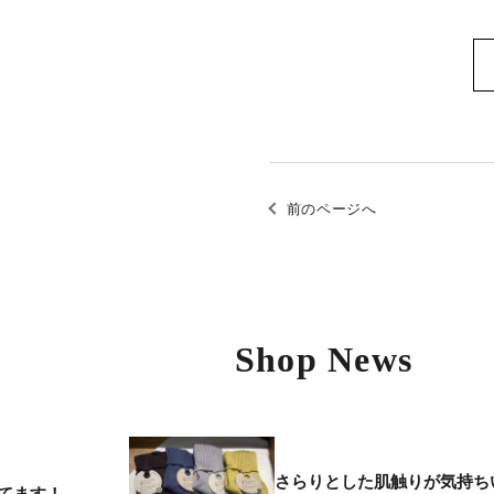
前のページへ
Shop News
さらりとした肌触りが気持ち
てます！