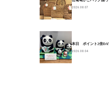
2026.08.07
本日 ポイント2倍DA
2026.08.04