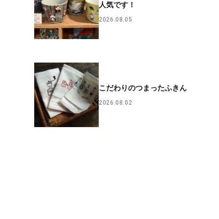
人気です！
2026.08.05
こだわりのつまったふきん
2026.08.02