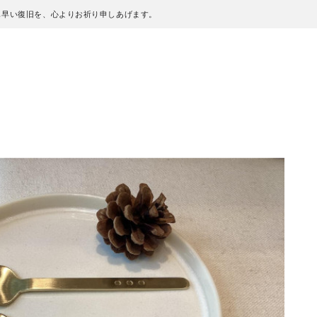
も早い復旧を、心よりお祈り申しあげます。