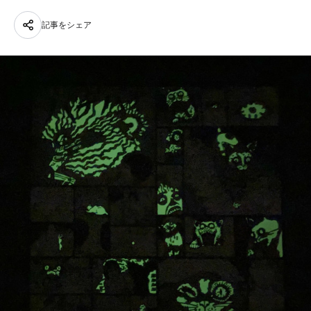
記事をシェア