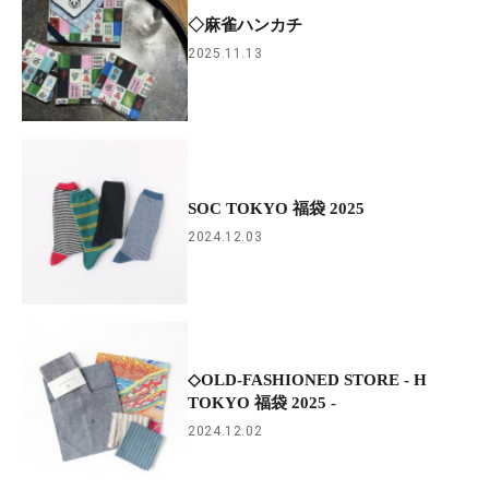
◇麻雀ハンカチ
2025.11.13
SOC TOKYO 福袋 2025
2024.12.03
◇OLD-FASHIONED STORE - H
TOKYO 福袋 2025 -
2024.12.02