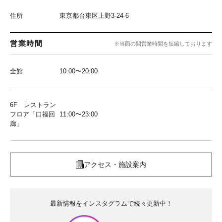
住所
東京都台東区上野3-24-6
営業時間
※当面の間営業時間を短縮しております
全館
10:00〜20:00
6F レストラン
フロア「口福回
11:00〜23:00
廊」
アクセス・施設案内
最新情報をインスタグラムで続々更新中！