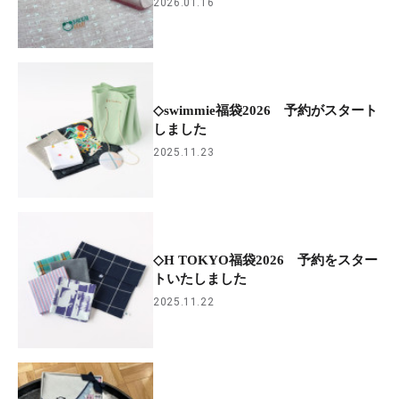
2026.01.16
◇swimmie福袋2026 予約がスタート
しました
2025.11.23
◇H TOKYO福袋2026 予約をスター
トいたしました
2025.11.22