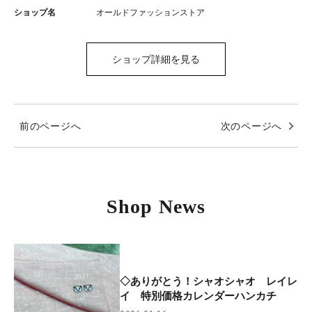
ショップ名
オールドファッションストア
ショップ詳細を見る
前のページへ
次のページへ
Shop News
◇ありがとう！シャオシャオ レイレ
イ 特別価格カレンダーハンカチ