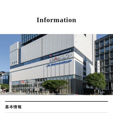
Information
基本情報