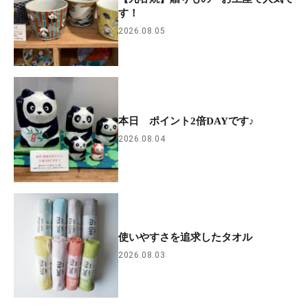
す！
2026.08.05
本日 ポイント2倍DAYです♪
2026.08.04
使いやすさを追求したタオル
2026.08.03