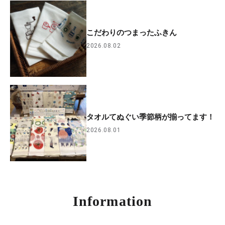
こだわりのつまったふきん
2026.08.02
タオルてぬぐい季節柄が揃ってます！
2026.08.01
Information