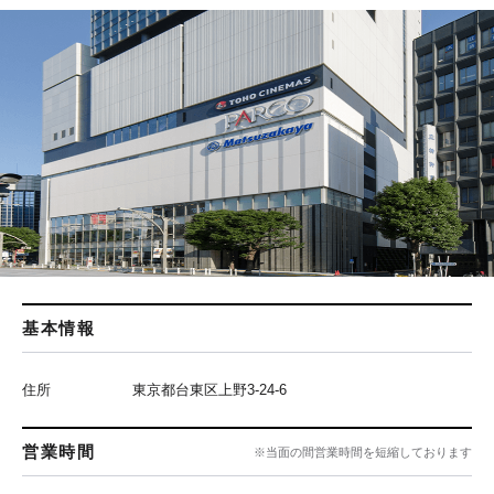
基本情報
住所
東京都台東区上野3-24-6
営業時間
※当面の間営業時間を短縮しております