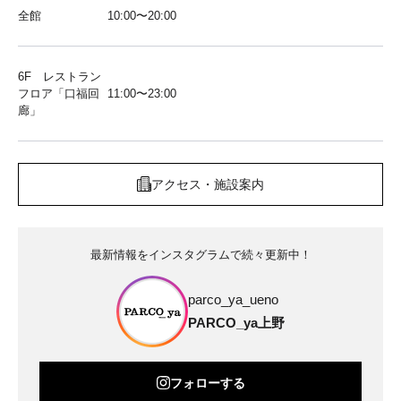
全館
10:00〜20:00
6F レストラン
フロア「口福回
11:00〜23:00
廊」
アクセス・施設案内
最新情報をインスタグラムで続々更新中！
parco_ya_ueno
PARCO_ya上野
フォローする