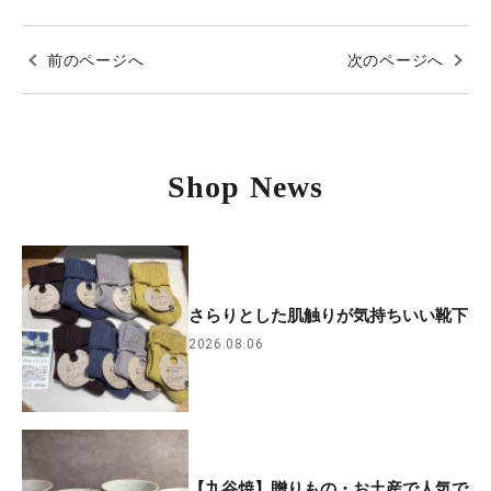
前のページへ
次のページへ
Shop News
さらりとした肌触りが気持ちいい靴下
2026.08.06
【九谷焼】贈りもの・お土産で人気で