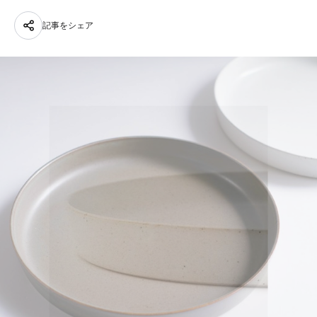
記事をシェア