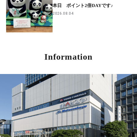
本日 ポイント2倍DAYです♪
2026.08.04
Information