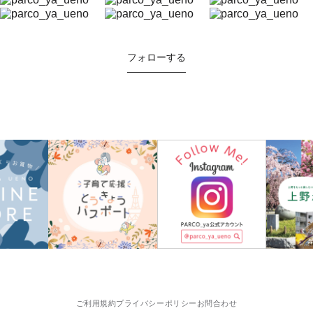
フォローする
ご利用規約
プライバシーポリシー
お問合わせ