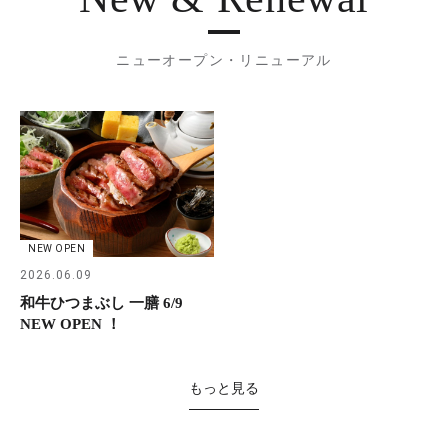
ニューオープン・リニューアル
NEW OPEN
2026.06.09
和牛ひつまぶし 一膳 6/9
NEW OPEN ！
もっと見る