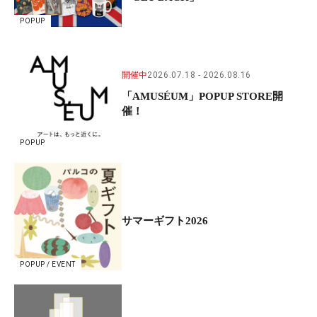
POPUP
開催中
2026.07.18
2026.08.16
「AMUSÉUM」POPUP STORE開
催！
POPUP
サマーギフト2026
POPUP / EVENT