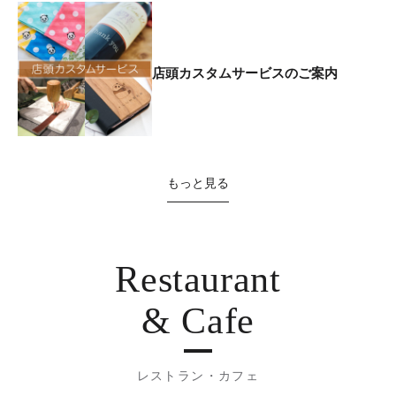
店頭カスタムサービスのご案内
もっと見る
Restaurant
& Cafe
レストラン・カフェ