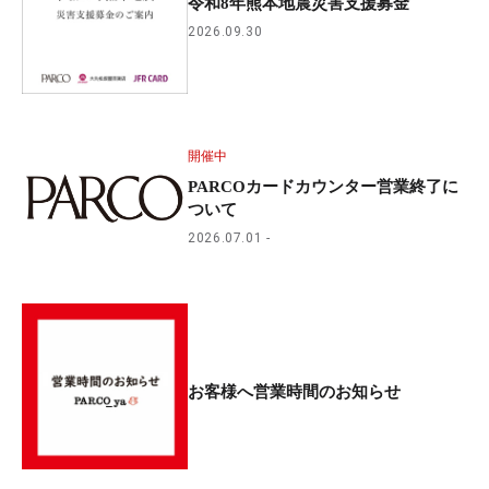
令和8年熊本地震災害支援募金
2026.09.30
開催中
PARCOカードカウンター営業終了に
ついて
2026.07.01
お客様へ営業時間のお知らせ