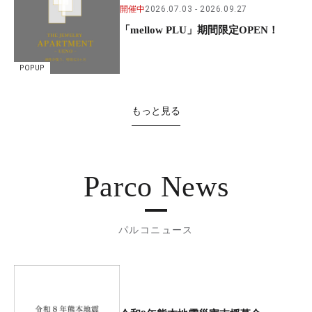
開催中
2026.07.03
2026.09.27
「mellow PLU」期間限定OPEN！
POPUP
もっと見る
Parco News
パルコニュース