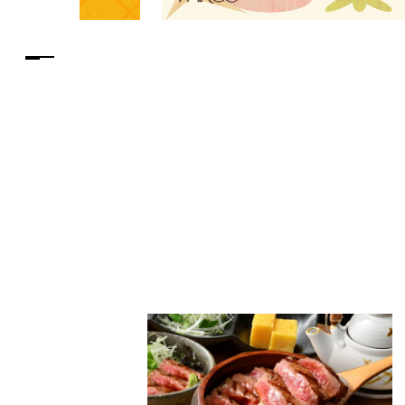
PARCOメンバーズ