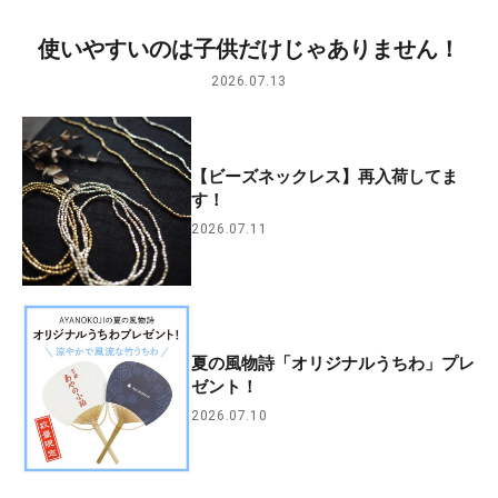
使いやすいのは子供だけじゃありません！
2026.07.13
【ビーズネックレス】再入荷してま
す！
2026.07.11
夏の風物詩「オリジナルうちわ」プレ
ゼント！
2026.07.10