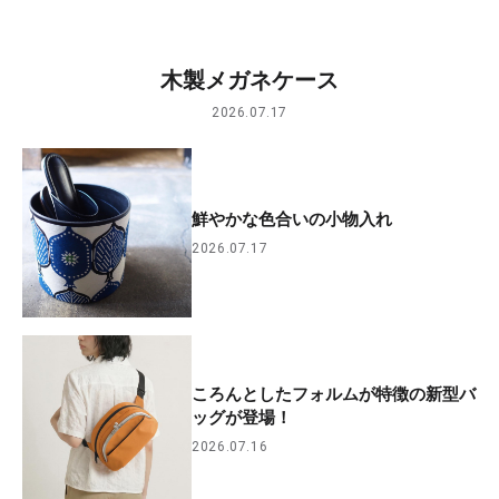
木製メガネケース
2026.07.17
鮮やかな色合いの小物入れ
2026.07.17
ころんとしたフォルムが特徴の新型バ
ッグが登場！
2026.07.16