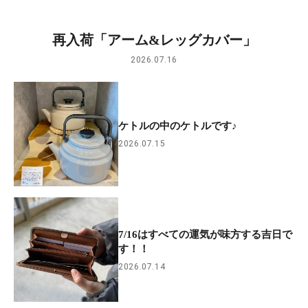
再入荷「アーム&レッグカバー」
2026.07.16
ケトルの中のケトルです♪
2026.07.15
7/16はすべての運気が味方する吉日で
す！！
2026.07.14