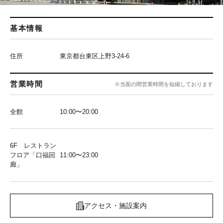
基本情報
住所
東京都台東区上野3-24-6
営業時間
※当面の間営業時間を短縮しております
全館
10:00〜20:00
6F レストラン
フロア「口福回
11:00〜23:00
廊」
アクセス・施設案内