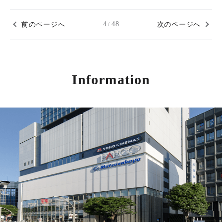
前のページへ
4
48
次のページへ
/
Information