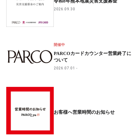
令和8年熊本地震災害支援募金
2026.09.30
開催中
PARCOカードカウンター営業終了に
ついて
2026.07.01
お客様へ営業時間のお知らせ