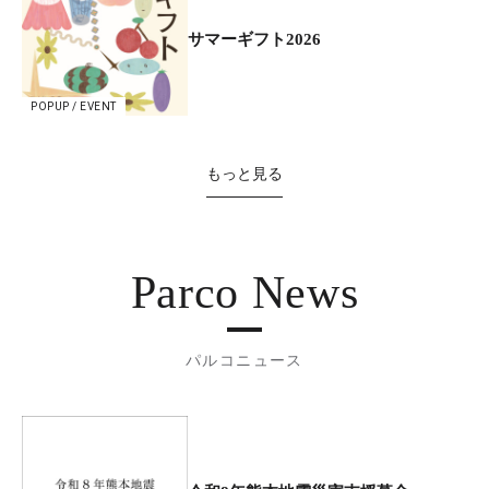
サマーギフト2026
POPUP / EVENT
もっと見る
Parco News
パルコニュース