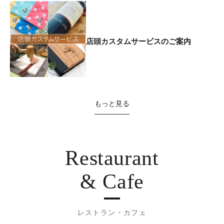
店頭カスタムサービスのご案内
もっと見る
Restaurant
& Cafe
レストラン・カフェ