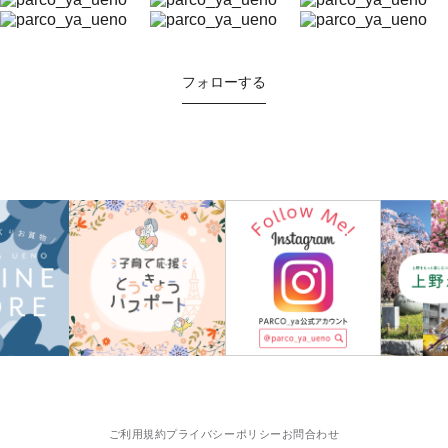
フォローする
ご利用規約
プライバシーポリシー
お問合わせ