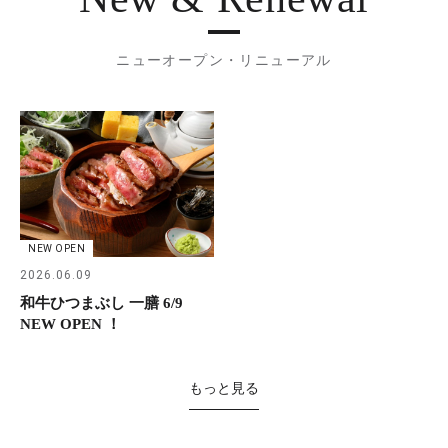
ニューオープン・リニューアル
NEW OPEN
2026.06.09
和牛ひつまぶし 一膳 6/9
NEW OPEN ！
もっと見る