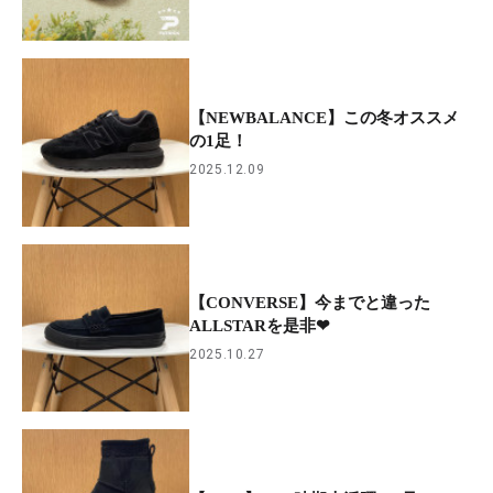
【NEWBALANCE】この冬オススメ
の1足！
2025.12.09
【CONVERSE】今までと違った
ALLSTARを是非❤
2025.10.27