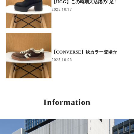
【UGG】この時期大活躍の1足！
2025.10.17
【CONVERSE】秋カラー登場☆
2025.10.03
Information