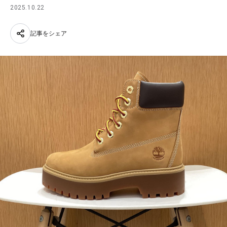
2025.10.22
記事をシェア