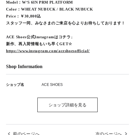
Model：W‘S 6IN PRM PLATFORM
Color：WHEAT NUBUCK / BLACK NUBUCK
Price：￥30,800込
スタッフ一同、みなさまのご来店を心よりお待ちしております！
ACE Shoes公式Instagramはコチラ↓
新作、再入荷情報もいち早くGET☆
https://www.instagram.com/aceshoesofficial/
Shop Information
ショップ名
ACE SHOES
ショップ詳細を見る
前のページへ
次のページへ