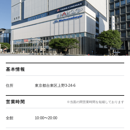
基本情報
住所
東京都台東区上野3-24-6
営業時間
※当面の間営業時間を短縮しております
全館
10:00〜20:00