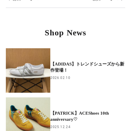
Shop News
【ADIDAS】トレンドシューズから新
作登場！
2026.02.10
【PATRICK】ACEShoes 10th
anniversary♡
2025.12.24