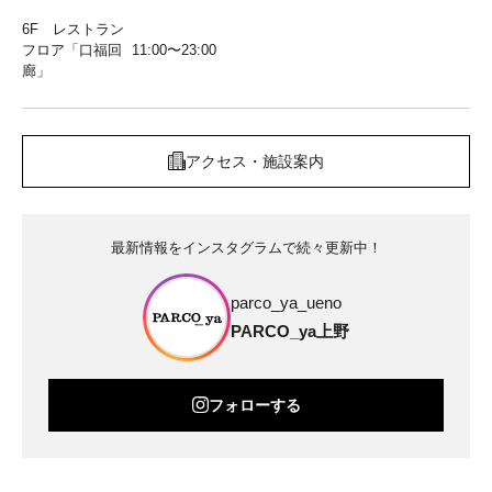
6F レストラン
フロア「口福回
11:00〜23:00
廊」
アクセス・施設案内
最新情報をインスタグラムで続々更新中！
parco_ya_ueno
PARCO_ya上野
フォローする