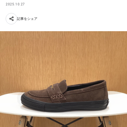
2025.10.27
記事をシェア