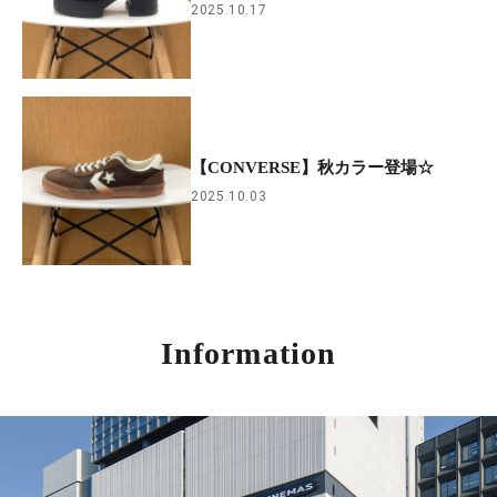
2025.10.17
【CONVERSE】秋カラー登場☆
2025.10.03
Information