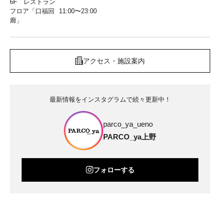
6F レストラン
フロア「口福回
11:00〜23:00
廊」
アクセス・施設案内
最新情報をインスタグラムで続々更新中！
parco_ya_ueno
PARCO_ya上野
フォローする