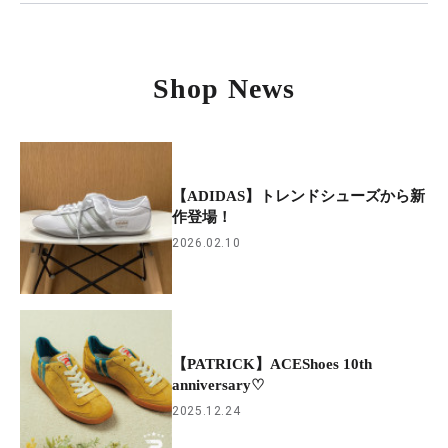
Shop News
【ADIDAS】トレンドシューズから新
作登場！
2026.02.10
【PATRICK】ACEShoes 10th
anniversary♡
2025.12.24