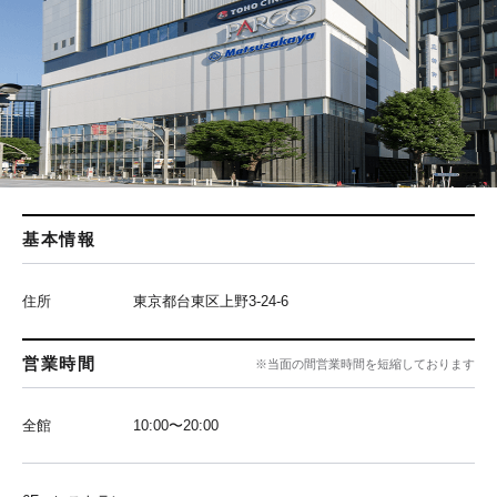
基本情報
住所
東京都台東区上野3-24-6
営業時間
※当面の間営業時間を短縮しております
全館
10:00〜20:00