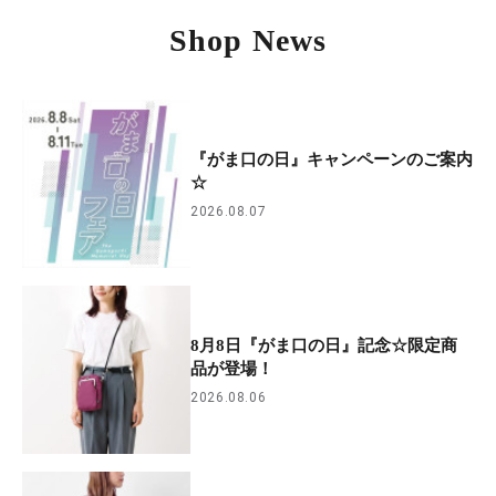
Shop News
『がま口の日』キャンペーンのご案内
☆
2026.08.07
8月8日『がま口の日』記念☆限定商
品が登場！
2026.08.06