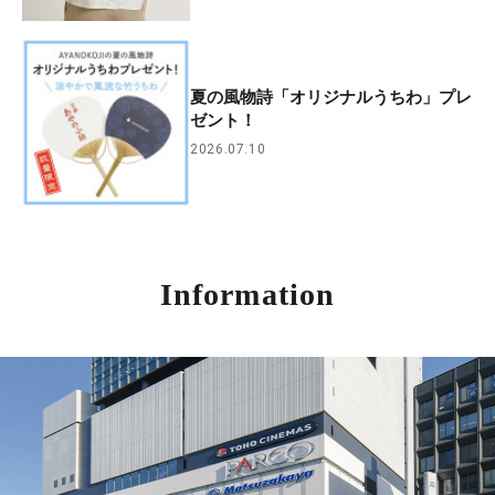
夏の風物詩「オリジナルうちわ」プレ
ゼント！
2026.07.10
Information