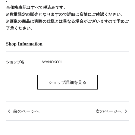
.
※価格表記はすべて税込みです。
※数量限定の販売となりますので詳細は店舗にご確認ください。
※画像の商品は実際の仕様とは異なる場合がございますので予めご
了承ください。
Shop Information
ショップ名
AYANOKOJI
ショップ詳細を見る
前のページへ
次のページへ