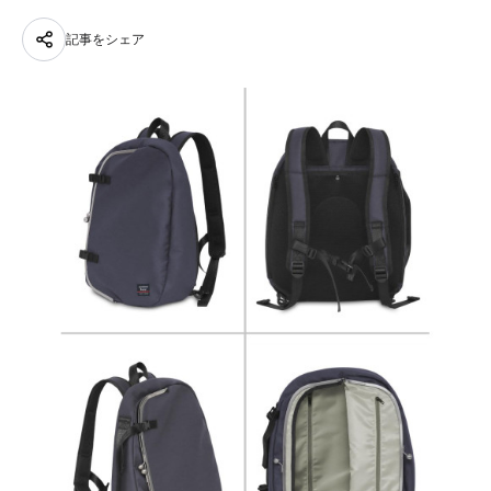
記事をシェア