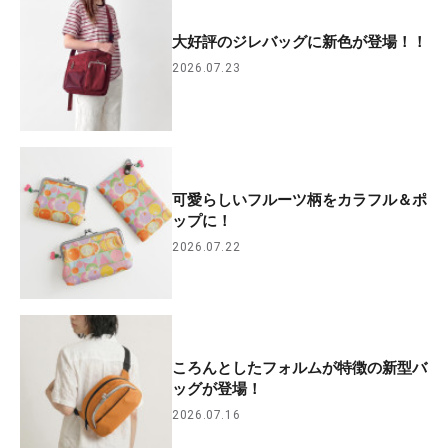
大好評のジレバッグに新色が登場！！
2026.07.23
可愛らしいフルーツ柄をカラフル＆ポ
ップに！
2026.07.22
ころんとしたフォルムが特徴の新型バ
ッグが登場！
2026.07.16