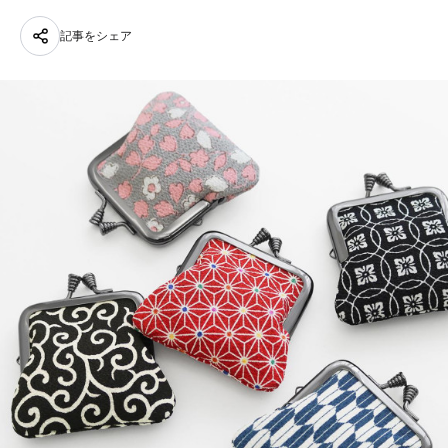
記事をシェア