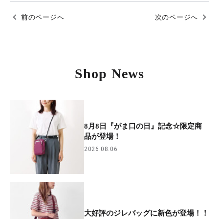
前のページへ
次のページへ
Shop News
8月8日『がま口の日』記念☆限定商
品が登場！
2026.08.06
大好評のジレバッグに新色が登場！！