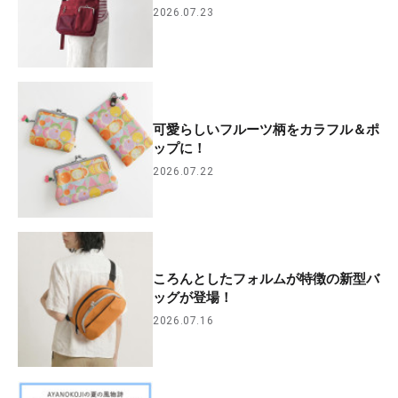
2026.07.23
可愛らしいフルーツ柄をカラフル＆ポ
ップに！
2026.07.22
ころんとしたフォルムが特徴の新型バ
ッグが登場！
2026.07.16