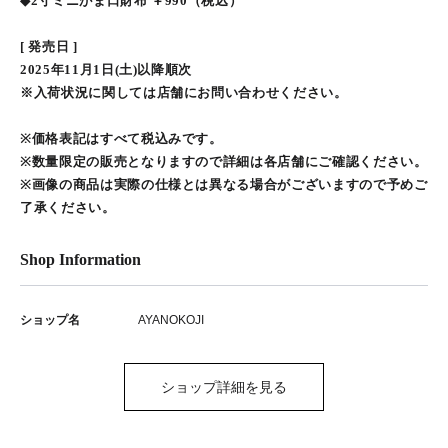
◆2寸ミニがま口財布 ￥990（税込）
[ 発売日 ]
2025年11月1日(土)以降順次
※入荷状況に関しては店舗にお問い合わせください。
※価格表記はすべて税込みです。
※数量限定の販売となりますので詳細は各店舗にご確認ください。
※画像の商品は実際の仕様とは異なる場合がございますので予めご
了承ください。
Shop Information
ショップ名
AYANOKOJI
ショップ詳細を見る