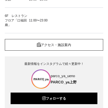
6F レストラン
フロア「口福回
11:00〜23:00
廊」
アクセス・施設案内
最新情報をインスタグラムで続々更新中！
parco_ya_ueno
PARCO_ya上野
フォローする