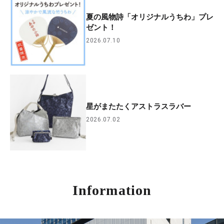
夏の風物詩「オリジナルうちわ」プレ
ゼント！
2026.07.10
星がまたたくアストラスラバー
2026.07.02
Information