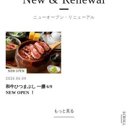
ニューオープン・リニューアル
NEW OPEN
2026.06.09
和牛ひつまぶし 一膳 6/9
NEW OPEN ！
もっと見る
SCROLL