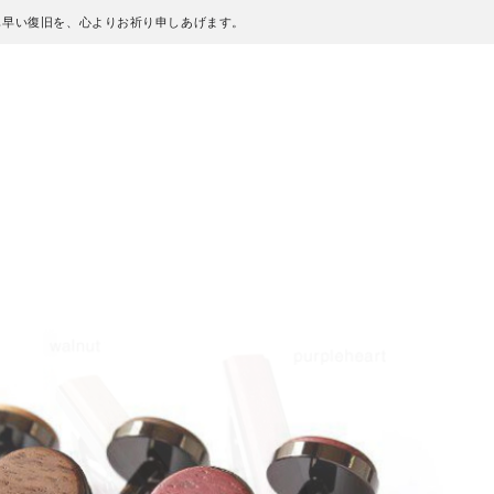
も早い復旧を、心よりお祈り申しあげます。