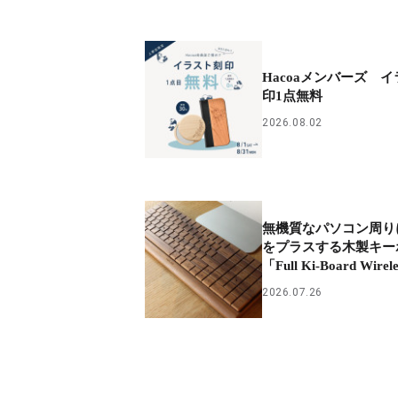
Hacoaメンバーズ 
印1点無料
2026.08.02
無機質なパソコン周り
をプラスする木製キー
「Full Ki-Board Wirel
2026.07.26