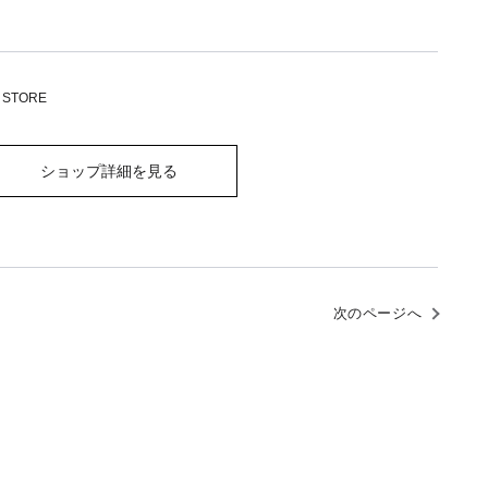
 STORE
ショップ詳細を見る
次のページへ