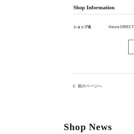
Shop Information
ショップ名
Hacoa DIRECT
前のページへ
Shop News