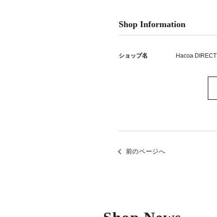
Shop Information
ショップ名
Hacoa DIRECT
前のページへ