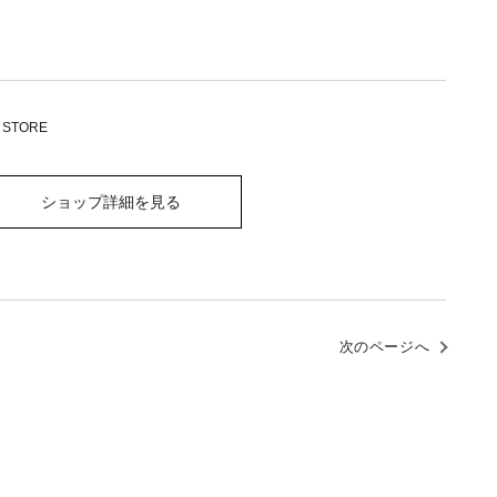
 STORE
ショップ詳細を見る
次のページへ