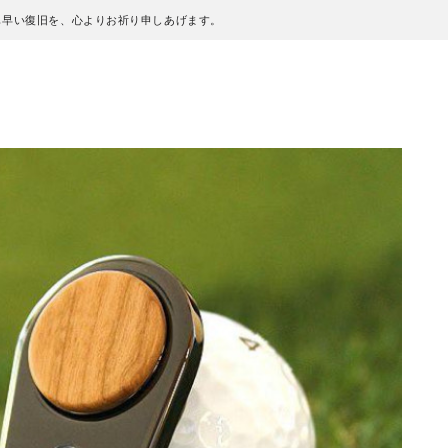
も早い復旧を、心よりお祈り申しあげます。