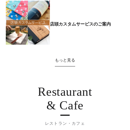
店頭カスタムサービスのご案内
もっと見る
Restaurant
& Cafe
レストラン・カフェ