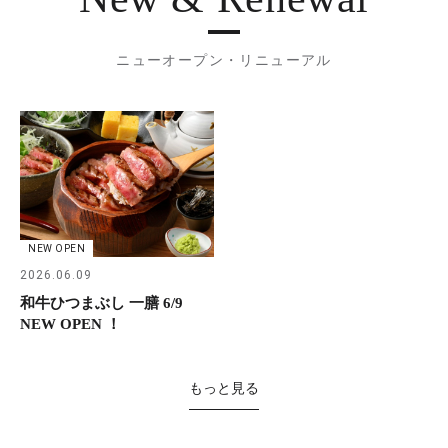
ニューオープン・リニューアル
NEW OPEN
2026.06.09
和牛ひつまぶし 一膳 6/9
NEW OPEN ！
もっと見る