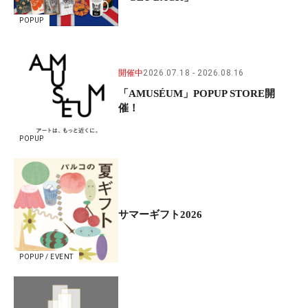
POPUP
開催中
2026.07.18
2026.08.16
「AMUSÉUM」POPUP STORE開
催！
POPUP
サマーギフト2026
POPUP / EVENT