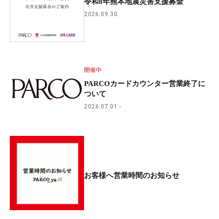
令和8年熊本地震災害支援募金
2026.09.30
開催中
PARCOカードカウンター営業終了に
ついて
2026.07.01
お客様へ営業時間のお知らせ