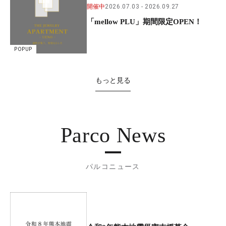
開催中
2026.07.03
2026.09.27
「mellow PLU」期間限定OPEN！
POPUP
もっと見る
Parco News
パルコニュース