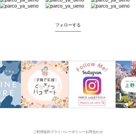
フォローする
ご利用規約
プライバシーポリシー
お問合わせ