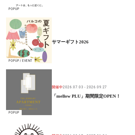
POPUP
サマーギフト2026
POPUP / EVENT
開催中
2026.07.03
2026.09.27
「mellow PLU」期間限定OPEN！
POPUP