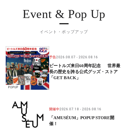
Event & Pop Up
イベント・ポップアップ
予告
2026.08.07
2026.08.16
ビートルズ来日60周年記念 世界最
長の歴史を誇る公式グッズ・ストア
「GET BACK」
POPUP
開催中
2026.07.18
2026.08.16
「AMUSÉUM」POPUP STORE開
催！