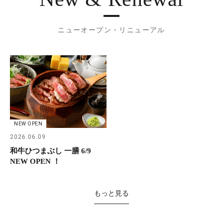
ニューオープン・リニューアル
NEW OPEN
2026.06.09
和牛ひつまぶし 一膳 6/9
NEW OPEN ！
もっと見る