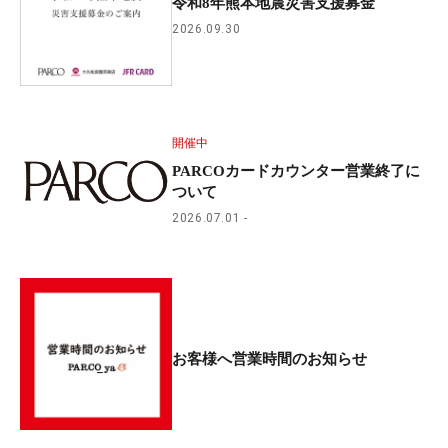
令和8年熊本地震災害支援募金
2026.09.30
開催中
PARCOカードカウンター営業終了に
ついて
2026.07.01
お客様へ営業時間のお知らせ