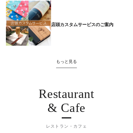
店頭カスタムサービスのご案内
もっと見る
Restaurant
& Cafe
レストラン・カフェ