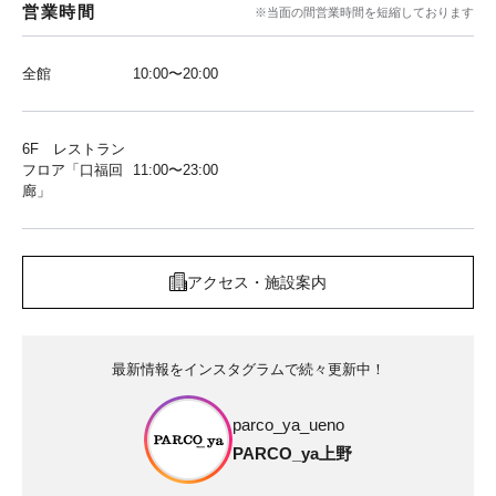
営業時間
※当面の間営業時間を短縮しております
全館
10:00〜20:00
6F レストラン
フロア「口福回
11:00〜23:00
廊」
アクセス・施設案内
最新情報をインスタグラムで続々更新中！
parco_ya_ueno
PARCO_ya上野