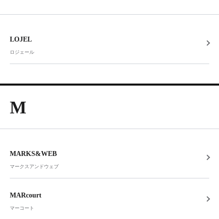
LOJEL
ロジェール
M
MARKS&WEB
マークスアンドウェブ
MARcourt
マーコート