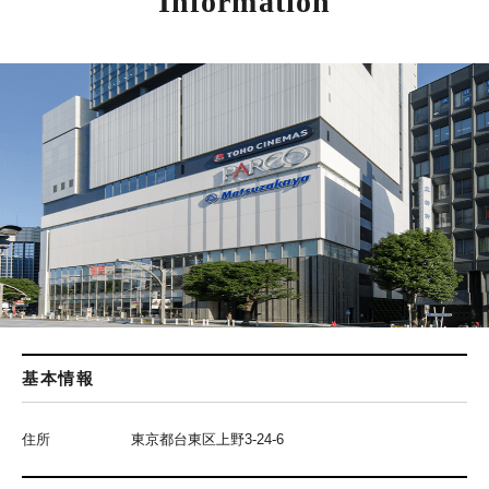
Information
基本情報
住所
東京都台東区上野3-24-6