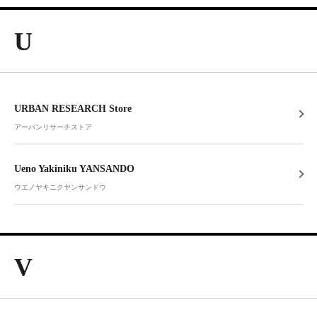
U
URBAN RESEARCH Store
アーバンリサーチストア
Ueno Yakiniku YANSANDO
ウエノヤキニクヤンサンドウ
V