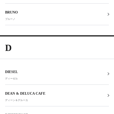
BRUNO
ブルーノ
D
DIESEL
ディーゼル
DEAN & DELUCA CAFE
ディーン＆デルーカ