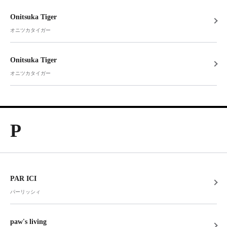
Onitsuka Tiger
オニツカタイガー
Onitsuka Tiger
オニツカタイガー
P
PAR ICI
パーリッシィ
paw's living