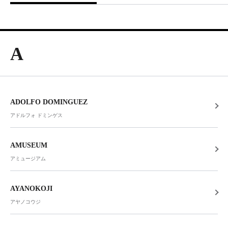
A
ADOLFO DOMINGUEZ
アドルフォ ドミンゲス
AMUSEUM
アミュージアム
AYANOKOJI
アヤノコウジ