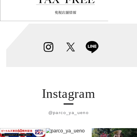
Instagram
@parco_ya_ueno