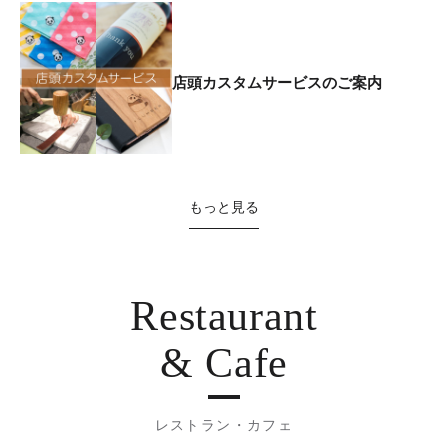
店頭カスタムサービスのご案内
もっと見る
Restaurant
& Cafe
レストラン・カフェ