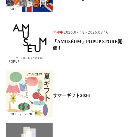
POPUP
開催中
2026.07.18
2026.08.16
「AMUSÉUM」POPUP STORE開
催！
POPUP
サマーギフト2026
POPUP / EVENT