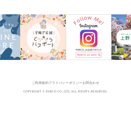
ご利用規約
プライバシーポリシー
お問合わせ
COPYRIGHT © PARCO.CO.,LTD. ALL RIGHTS RESERVED.