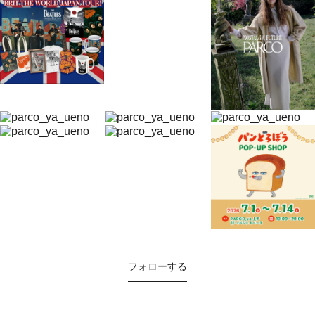
フォローする