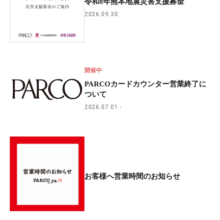
令和8年熊本地震災害支援募金
2026.09.30
開催中
PARCOカードカウンター営業終了に
ついて
2026.07.01
お客様へ営業時間のお知らせ