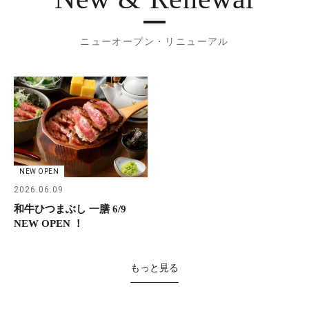
ニューオープン・リニューアル
NEW OPEN
2026.06.09
和牛ひつまぶし 一膳 6/9
NEW OPEN ！
もっと見る