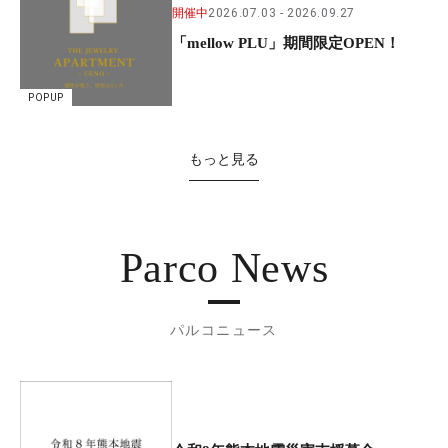
開催中
2026.07.03
2026.09.27
「mellow PLU」期間限定OPEN！
POPUP
もっと見る
Parco News
パルコニュース