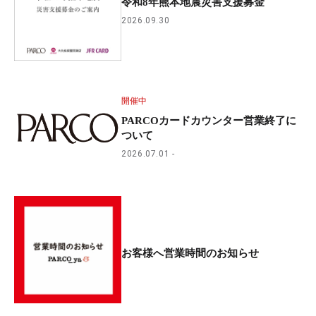
令和8年熊本地震災害支援募金
2026.09.30
開催中
PARCOカードカウンター営業終了に
ついて
2026.07.01
お客様へ営業時間のお知らせ