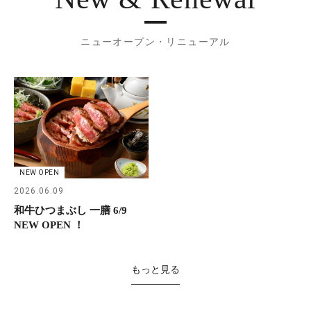
ニューオープン・リニューアル
NEW OPEN
2026.06.09
和牛ひつまぶし 一膳 6/9
NEW OPEN ！
もっと見る