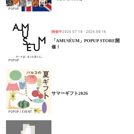
POPUP
開催中
2026.07.18
2026.08.16
「AMUSÉUM」POPUP STORE開
催！
POPUP
サマーギフト2026
POPUP / EVENT