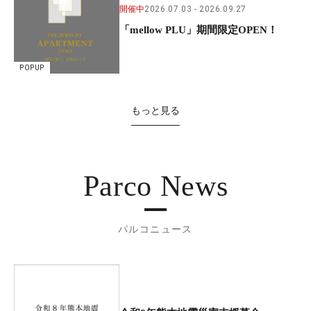
開催中
2026.07.03
2026.09.27
「mellow PLU」期間限定OPEN！
POPUP
もっと見る
Parco News
パルコニュース