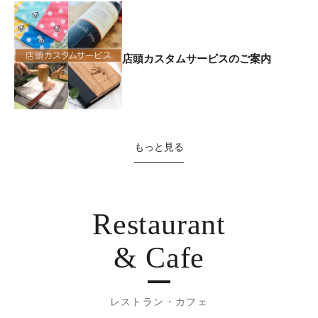
店頭カスタムサービスのご案内
もっと見る
Restaurant
& Cafe
レストラン・カフェ