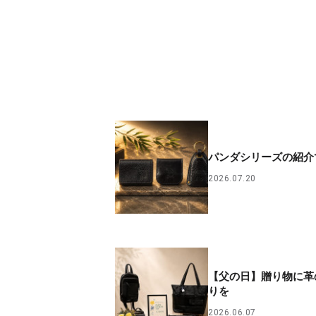
パンダシリーズの紹介
2026.07.20
【父の日】贈り物に革
りを
2026.06.07