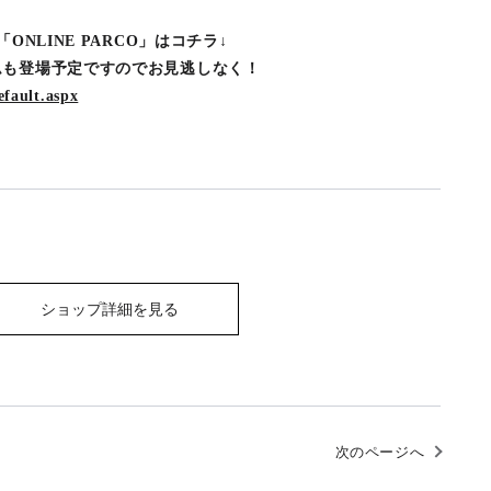
ONLINE PARCO」はコチラ↓
ムも登場予定ですのでお見逃しなく！
efault.aspx
ショップ詳細を見る
次のページへ