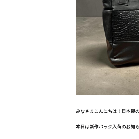
みなさまこんにちは！日本製の革
本日は新作バッグ入荷のお知