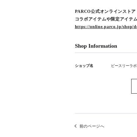
PARCO公式オンラインストア「
コラボアイテムや限定アイテ
https://online.parco.jp/shop/d
Shop Information
ショップ名
ビースリーラボ
前のページへ