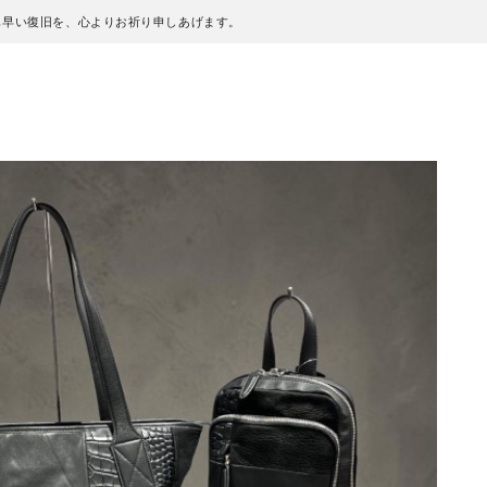
も早い復旧を、心よりお祈り申しあげます。