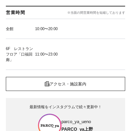
営業時間
※当面の間営業時間を短縮しております
全館
10:00〜20:00
6F レストラン
フロア「口福回
11:00〜23:00
廊」
アクセス・施設案内
最新情報をインスタグラムで続々更新中！
parco_ya_ueno
PARCO_ya上野