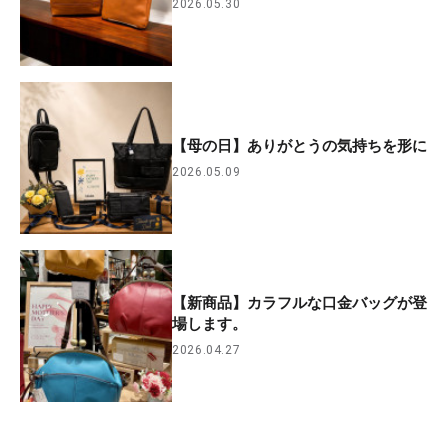
2026.05.30
【母の日】ありがとうの気持ちを形に
2026.05.09
【新商品】カラフルな口金バッグが登
場します。
2026.04.27