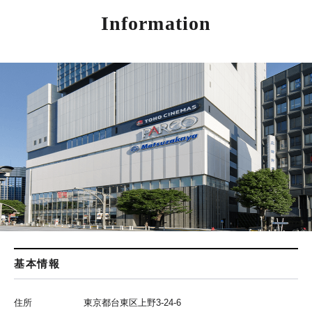
Information
基本情報
住所
東京都台東区上野3-24-6