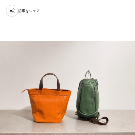
記事をシェア