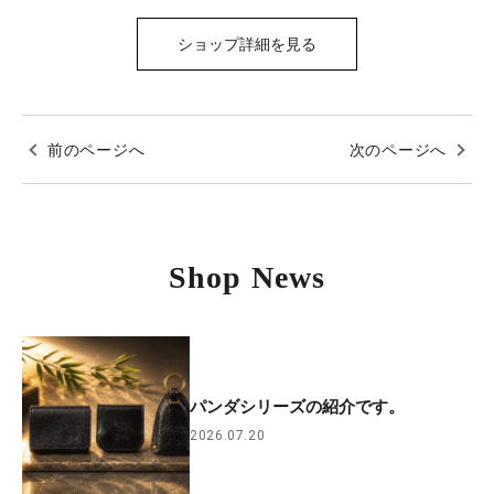
ショップ詳細を見る
前のページへ
次のページへ
Shop News
パンダシリーズの紹介です。
2026.07.20