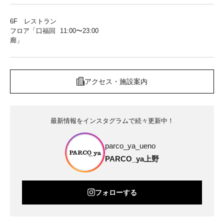
6F レストラン
フロア「口福回
11:00〜23:00
廊」
アクセス・施設案内
最新情報をインスタグラムで続々更新中！
parco_ya_ueno
PARCO_ya上野
フォローする