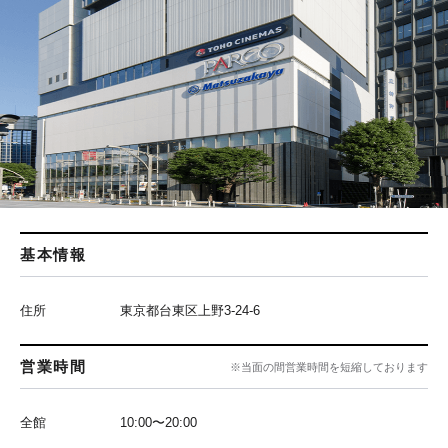
基本情報
住所
東京都台東区上野3-24-6
営業時間
※当面の間営業時間を短縮しております
全館
10:00〜20:00