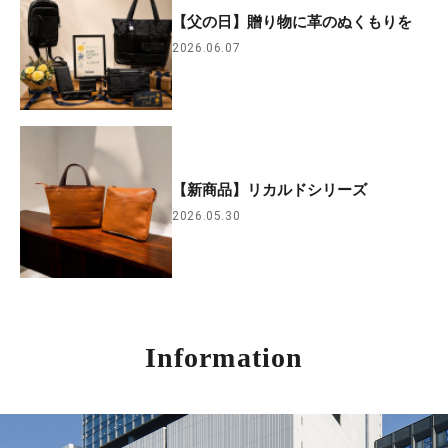
【父の日】贈り物に革のぬくもりを
2026.06.07
【新商品】リカルドシリーズ
2026.05.30
Information