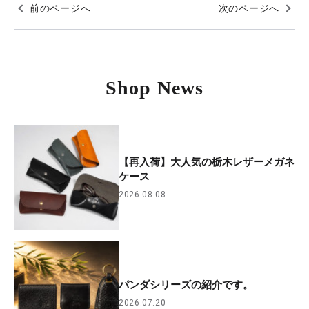
前のページへ
次のページへ
Shop News
【再入荷】大人気の栃木レザーメガネ
ケース
2026.08.08
パンダシリーズの紹介です。
2026.07.20