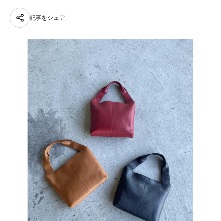
記事をシェア