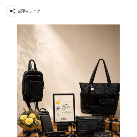
記事をシェア