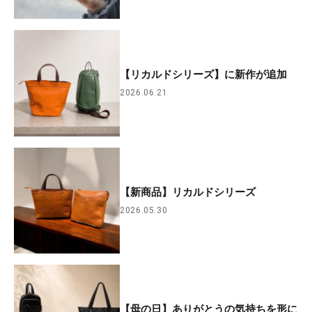
【リカルドシリーズ】に新作が追加
2026.06.21
【新商品】リカルドシリーズ
2026.05.30
【母の日】ありがとうの気持ちを形に