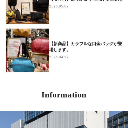
2026.05.09
【新商品】カラフルな口金バッグが登
場します。
2026.04.27
Information