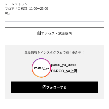
6F レストラン
フロア「口福回
11:00〜23:00
廊」
アクセス・施設案内
最新情報をインスタグラムで続々更新中！
parco_ya_ueno
PARCO_ya上野
フォローする