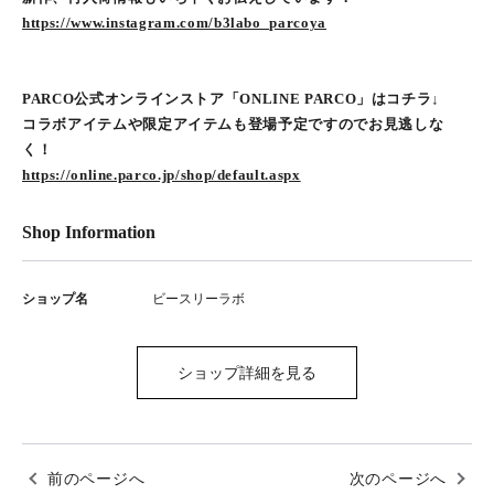
https://www.instagram.com/b3labo_parcoya
PARCO公式オンラインストア「ONLINE PARCO」はコチラ↓
コラボアイテムや限定アイテムも登場予定ですのでお見逃しな
く！
https://online.parco.jp/shop/default.aspx
Shop Information
ショップ名
ビースリーラボ
ショップ詳細を見る
前のページへ
次のページへ