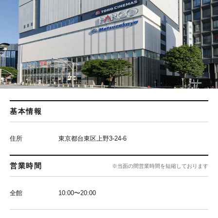
基本情報
住所
東京都台東区上野3-24-6
営業時間
※当面の間営業時間を短縮しております
全館
10:00〜20:00