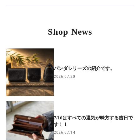
Shop News
パンダシリーズの紹介です。
2026.07.20
7/16はすべての運気が味方する吉日で
す！！
2026.07.14