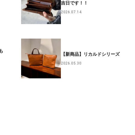
吉日です！！
2026.07.14
も
【新商品】リカルドシリーズ
2026.05.30