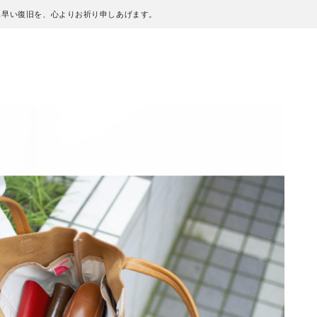
も早い復旧を、心よりお祈り申しあげます。