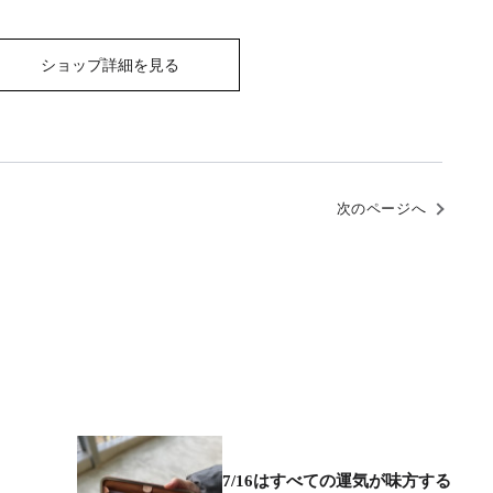
ショップ詳細を見る
次のページへ
7/16はすべての運気が味方する