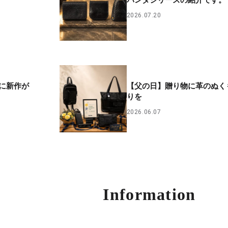
2026.07.20
に新作が
【父の日】贈り物に革のぬく
りを
2026.06.07
Information