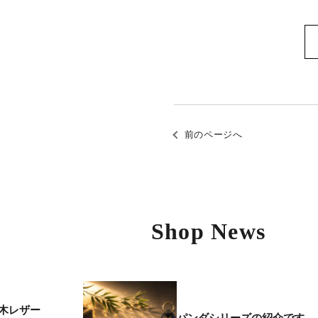
前のページへ
Shop News
木レザー
パンダシリーズの紹介です。