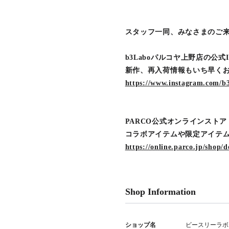
スタッフ一同、みなさまのご
b3Laboパルコヤ上野店の公式In
新作、再入荷情報もいち早く
https://www.instagram.com/b
PARCO公式オンラインストア「
コラボアイテムや限定アイテ
https://online.parco.jp/shop/d
Shop Information
ショップ名
ビースリーラボ