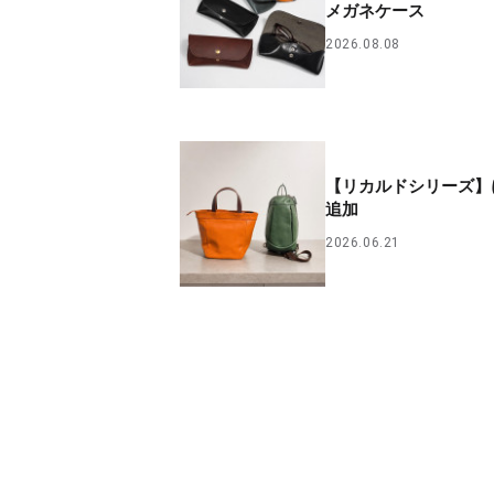
メガネケース
2026.08.08
【リカルドシリーズ】
追加
2026.06.21