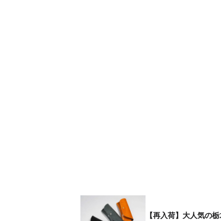
【再入荷】大人気の栃