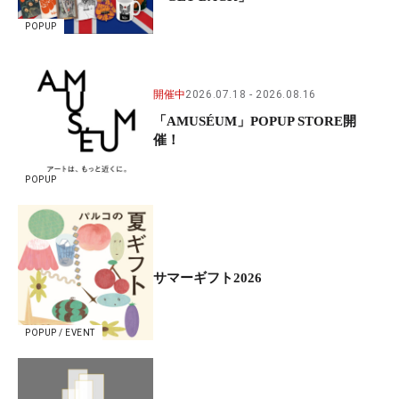
POPUP
開催中
2026.07.18
2026.08.16
「AMUSÉUM」POPUP STORE開
催！
POPUP
サマーギフト2026
POPUP / EVENT