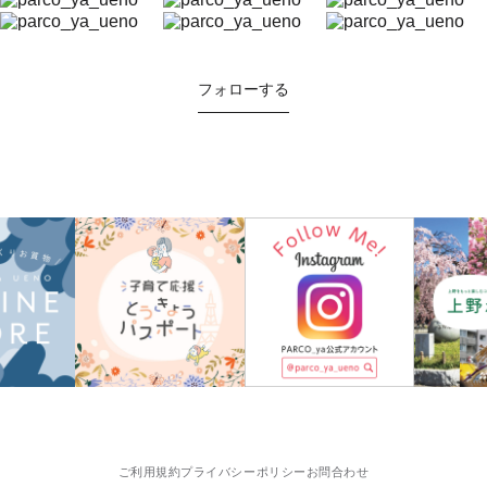
フォローする
ご利用規約
プライバシーポリシー
お問合わせ