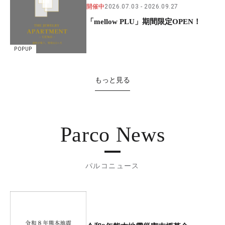
開催中
2026.07.03
2026.09.27
「mellow PLU」期間限定OPEN！
POPUP
もっと見る
Parco News
パルコニュース