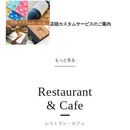
店頭カスタムサービスのご案内
もっと見る
Restaurant
& Cafe
レストラン・カフェ