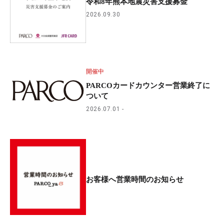
令和8年熊本地震災害支援募金
2026.09.30
開催中
PARCOカードカウンター営業終了に
ついて
2026.07.01
お客様へ営業時間のお知らせ