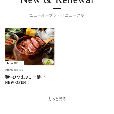
ニューオープン・リニューアル
NEW OPEN
2026.06.09
和牛ひつまぶし 一膳 6/9
NEW OPEN ！
もっと見る